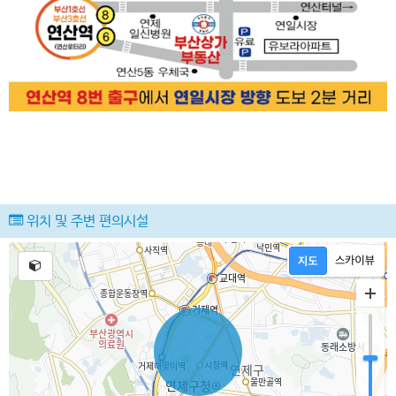
위치 및 주변 편의시설